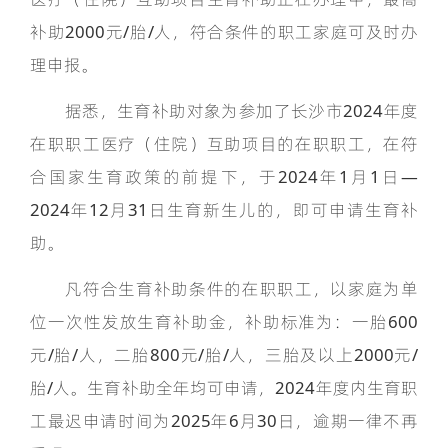
补助2000元/胎/人，符合条件的职工家庭可及时办
理申报。
据悉，生育补助对象为参加了长沙市2024年度
在职职工医疗（住院）互助项目的在职职工，在符
合国家生育政策的前提下，于2024年1月1日—
2024年12月31日生育新生儿的，即可申请生育补
助。
凡符合生育补助条件的在职职工，以家庭为单
位一次性发放生育补助金，补助标准为：一胎600
元/胎/人，二胎800元/胎/人，三胎及以上2000元/
胎/人。生育补助全年均可申请，2024年度内生育职
工最迟申请时间为2025年6月30日，逾期一律不再