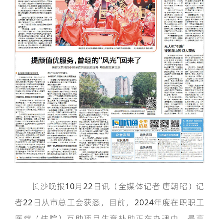
长沙晚报10月22日讯（全媒体记者 唐朝昭）记
者22日从市总工会获悉，目前，2024年度在职职工
医疗（住院）互助项目生育补助正在办理中，最高