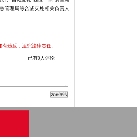
应急管理局综合减灾处相关负责人
如有违反，追究法律责任。
已有
0
人评论