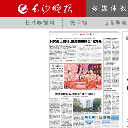
多媒体
长沙晚报网
数字报
版面导航