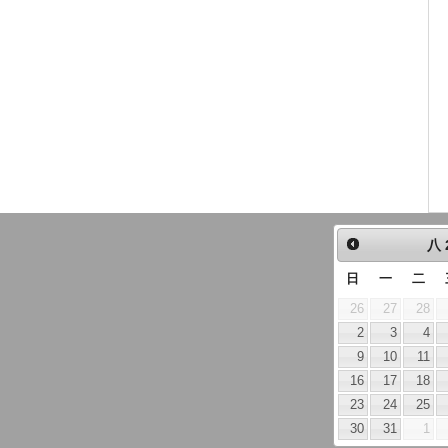
八
日
一
二
26
27
28
2
3
4
9
10
11
16
17
18
23
24
25
30
31
1