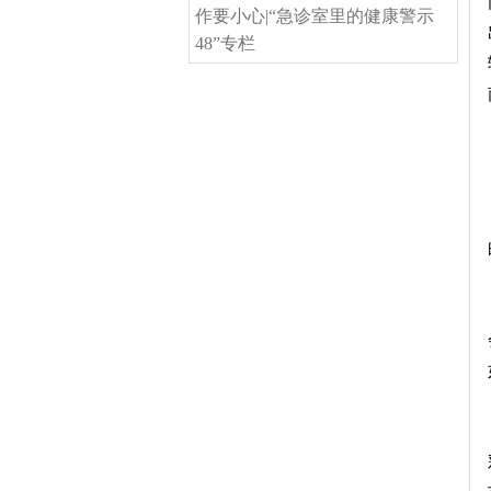
作要小心|“急诊室里的健康警示
48”专栏