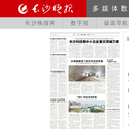
多媒体
长沙晚报网
数字报
版面导航