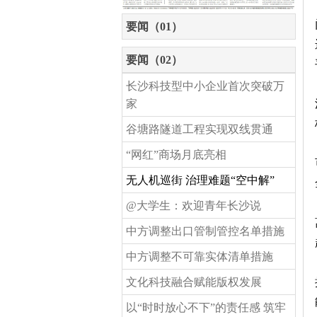
要闻（01）
要闻（02）
长沙科技型中小企业首次突破万
家
谷塘路隧道工程实现双线贯通
“网红”商场月底亮相
无人机巡街 治理难题“空中解”
@大学生：欢迎青年长沙说
中方调整出口管制管控名单措施
中方调整不可靠实体清单措施
文化科技融合赋能版权发展
以“时时放心不下”的责任感 筑牢