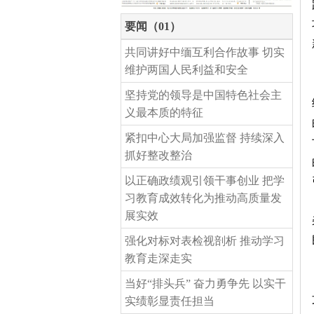
要闻（01）
共同讲好中缅互利合作故事 切实
维护两国人民利益和安全
坚持党的领导是中国特色社会主
义最本质的特征
紧扣中心大局加强监督 持续深入
抓好整改整治
以正确政绩观引领干事创业 把学
习教育成效转化为推动高质量发
展实效
强化对标对表检视剖析 推动学习
教育走深走实
当好“排头兵” 奋力勇争先 以实干
实绩彰显责任担当