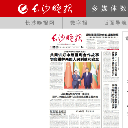
多媒体
长沙晚报网
数字报
版面导航