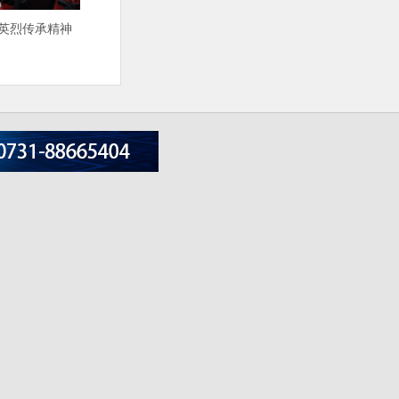
祭英烈传承精神