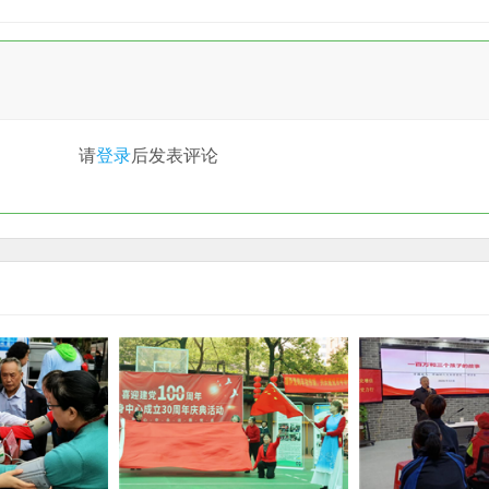
请
登录
后发表评论