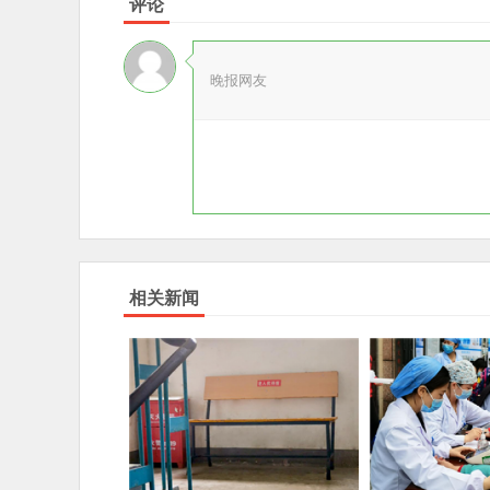
评论
晚报网友
相关新闻