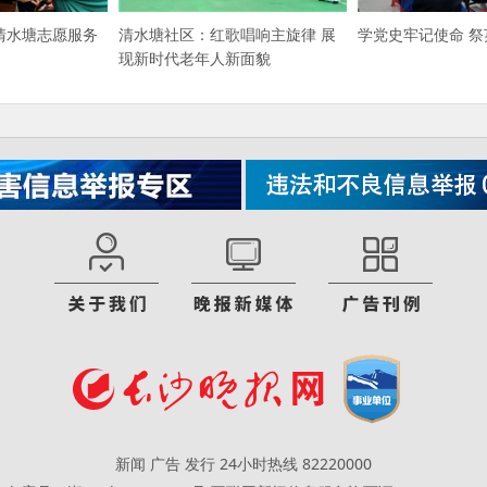
清水塘志愿服务
清水塘社区：红歌唱响主旋律 展
学党史牢记使命 
现新时代老年人新面貌
新闻 广告 发行 24小时热线 82220000