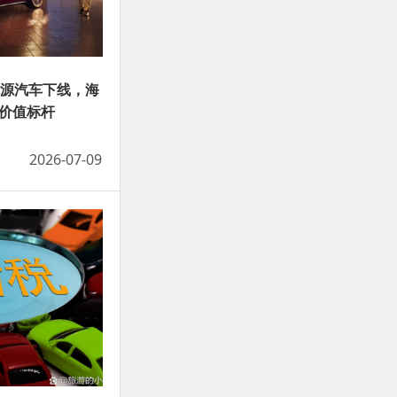
能源汽车下线，海
轿价值标杆
2026-07-09