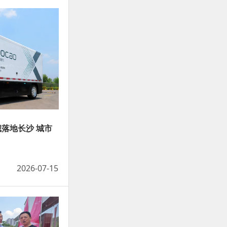
城落地长沙 城市
2026-07-15