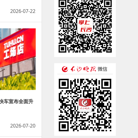
2026-07-22
快车宣布全面升
2026-07-20