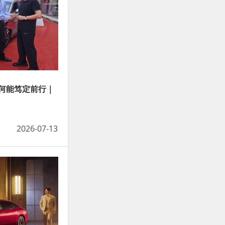
何能笃定前行｜
2026-07-13