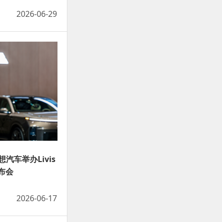
2026-06-29
汽车举办Livis
布会
2026-06-17