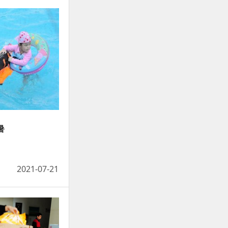
暑
2021-07-21