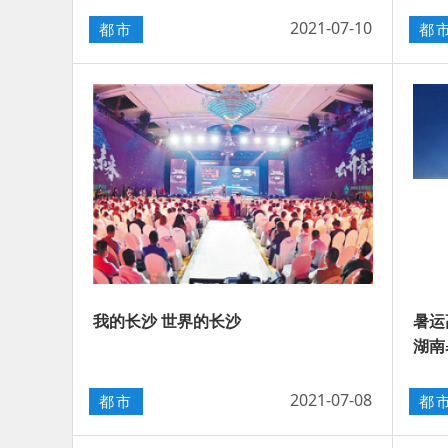
2021-07-10
都市
都
我的长沙 世界的长沙
暑运
湖南
2021-07-08
都市
都