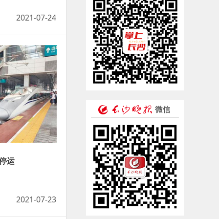
2021-07-24
车停运
2021-07-23