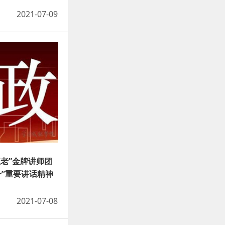
2021-07-09
五老”金牌讲师团
一”重要讲话精神
2021-07-08