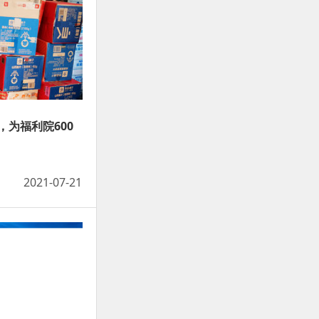
为福利院600
2021-07-21