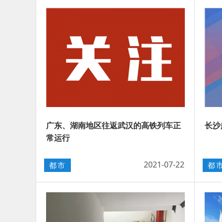
广东、湖南地区往返武汉的高铁列车正
长沙
常运行
2021-07-22
都市
都