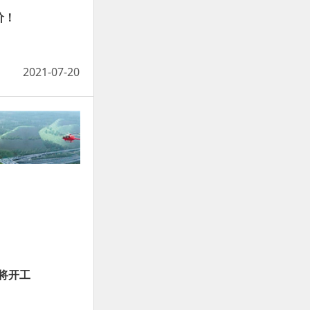
价！
2021-07-20
将开工