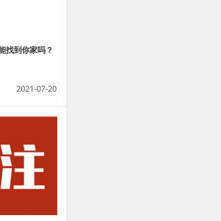
能找到你家吗？
2021-07-20