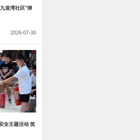
九道湾社区“律
2026-07-30
安全主题活动 筑