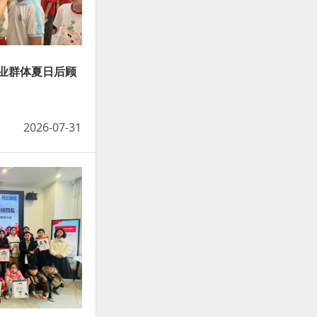
业群体夏日后顾
2026-07-31