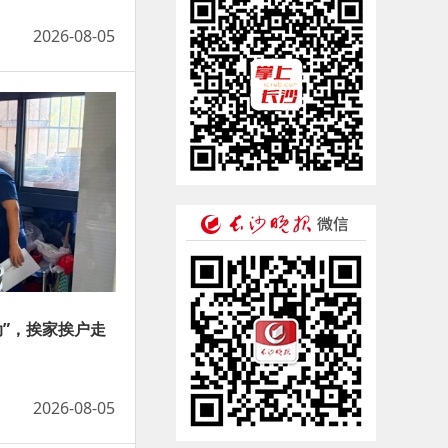
2026-08-05
动”，挨家挨户走
2026-08-05