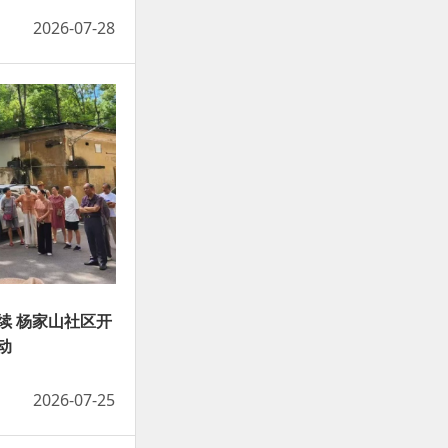
2026-07-28
续 杨家山社区开
动
2026-07-25