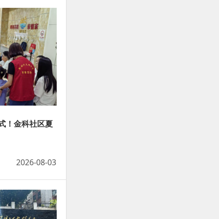
式！金科社区夏
2026-08-03