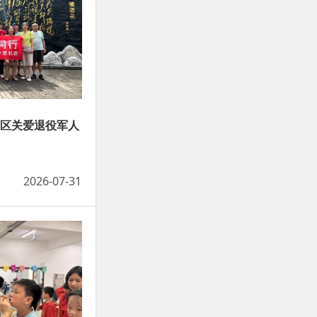
社区关爱退役军人
2026-07-31