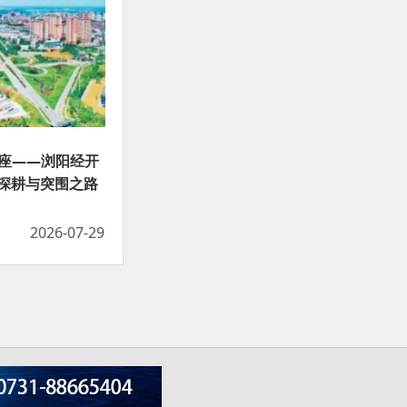
底座——浏阳经开
深耕与突围之路
2026-07-29