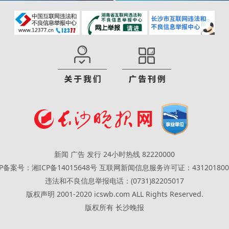
新闻 广告 发行 24小时热线 82220000
CP备案号：湘ICP备14015648号
互联网新闻信息服务许可证：431201800
违法和不良信息举报电话：(0731)82205017
版权声明 2001-2020 icswb.com ALL Rights Reserved.
版权所有 长沙晚报