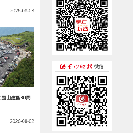
2026-08-03
围山建园30周
2026-08-02