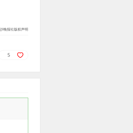
沙晚报社版权声明
5