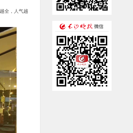
来越全，人气越