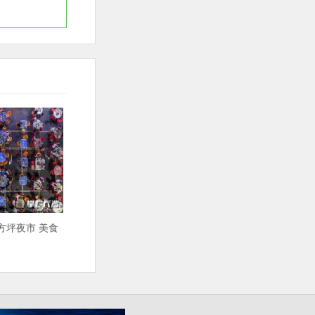
方坪夜市 美食