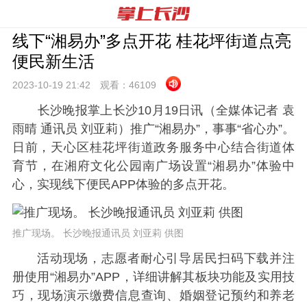
线下“湘易办”多点开花 桂花坪街道点亮
便民新生活
2023-10-19 21:
42
观看：
46109
长沙晚报掌上长沙10月19日讯（全媒体记者 袁
雨晴 通讯员 刘亚莉）推广“湘易办”，事事“省心办”。
日前，天心区桂花坪街道政务服务中心结合街道体
育节，在湘府文化公园南广场设置“湘易办”体验中
心，实现线下便民APP体验的多点开花。
推广现场。 长沙晚报通讯员 刘亚莉 供图
活动现场，志愿者耐心引导居民扫码下载并注
册使用“湘易办”APP，详细讲解其板块功能及实用技
巧，现场演示缴费信息查询、婚姻登记预约和养老