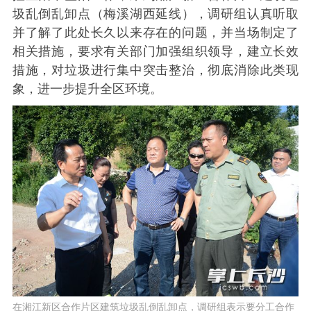
圾乱倒乱卸点（梅溪湖西延线），调研组认真听取
并了解了此处长久以来存在的问题，并当场制定了
相关措施，要求有关部门加强组织领导，建立长效
措施，对垃圾进行集中突击整治，彻底消除此类现
象，进一步提升全区环境。
在湘江新区合作片区建筑垃圾乱倒乱卸点，调研组表示要分工合作