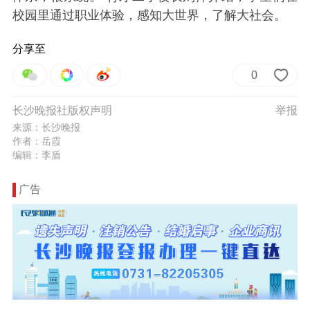
校园里通过职业体验，感知大世界，了解大社会。
分享至
0
长沙晚报社版权声明
举报
来源：长沙晚报
作者：岳霞
编辑：李盾
广告