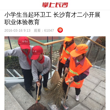
小学生当起环卫工 长沙育才二小开展
职业体验教育
2016-03-16 9:
13
观看：
61047