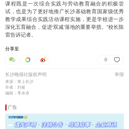
课程既是一次综合实践与劳动教育融合的积极尝
试，也是为了更好地推广长沙基础教育国家级优秀
教学成果综合实践活动课程实施，更是学校进一步
深化五育融合，促进‘双减’落地的重要举措。”校长陈
雷告诉记者。
分享至
0
长沙晚报社版权声明
举报
来源：掌上长沙
作者：刘俊
编辑：李卓卓
广告