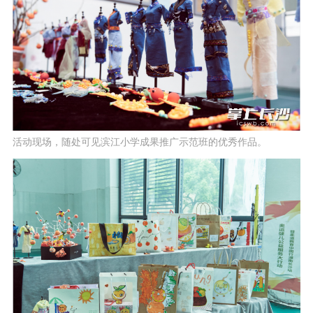
活动现场，随处可见滨江小学成果推广示范班的优秀作品。