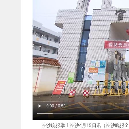
长沙晚报掌上长沙4月15日讯（长沙晚报全