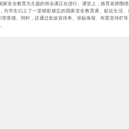
以国家安全教育为主题的班会课正在进行。课堂上，德育老师围绕
，为学生们上了一堂精彩难忘的国家安全教育课。贴近生活、
和荣誉感。同时，还通过发放宣传单、张贴海报、布置宣传栏等
心。
长