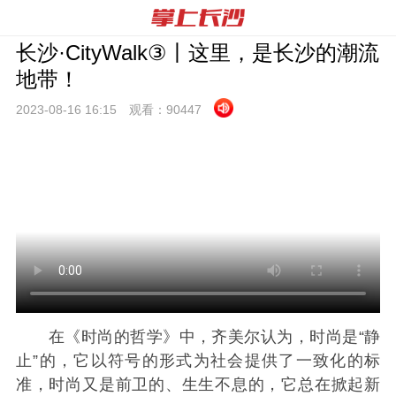
长沙·CityWalk③丨这里，是长沙的潮流
地带！
2023-08-16 16:
15
观看：
90447
在《时尚的哲学》中，齐美尔认为，时尚是“静
止”的，它以符号的形式为社会提供了一致化的标
准，时尚又是前卫的、生生不息的，它总在掀起新