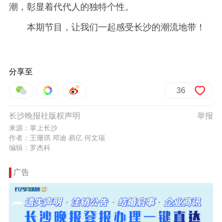
潮，彰显着代代人的独特个性。
本期节目，让我们一起感受长沙的潮流地带！
分享至
36
长沙晚报社版权声明
举报
来源：掌上长沙
作者：王珊琪 邓迪 易亿 何文瑞
编辑：罗杰科
广告