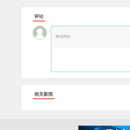
评论
晚报网友
相关新闻