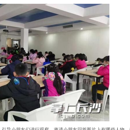
，引导小朋友们进行观察，邀请小朋友回答图片上有哪些人物，