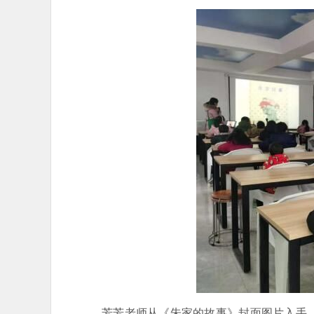
芳芳老师从《朱家的故事》封面图片入手