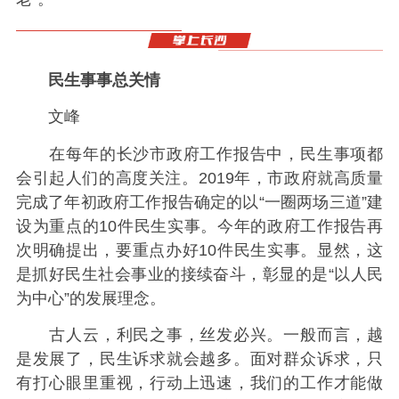
民生事事总关情
文峰
在每年的长沙市政府工作报告中，民生事项都
会引起人们的高度关注。2019年，市政府就高质量
完成了年初政府工作报告确定的以“一圈两场三道”建
设为重点的10件民生实事。今年的政府工作报告再
次明确提出，要重点办好10件民生实事。显然，这
是抓好民生社会事业的接续奋斗，彰显的是“以人民
为中心”的发展理念。
古人云，利民之事，丝发必兴。一般而言，越
是发展了，民生诉求就会越多。面对群众诉求，只
有打心眼里重视，行动上迅速，我们的工作才能做