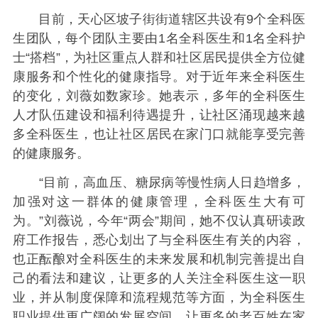
目前，天心区坡子街街道辖区共设有9个全科医
生团队，每个团队主要由1名全科医生和1名全科护
士“搭档”，为社区重点人群和社区居民提供全方位健
康服务和个性化的健康指导。对于近年来全科医生
的变化，刘薇如数家珍。她表示，多年的全科医生
人才队伍建设和福利待遇提升，让社区涌现越来越
多全科医生，也让社区居民在家门口就能享受完善
的健康服务。
“目前，高血压、糖尿病等慢性病人日趋增多，
加强对这一群体的健康管理，全科医生大有可
为。”刘薇说，今年“两会”期间，她不仅认真研读政
府工作报告，悉心划出了与全科医生有关的内容，
也正酝酿对全科医生的未来发展和机制完善提出自
己的看法和建议，让更多的人关注全科医生这一职
业，并从制度保障和流程规范等方面，为全科医生
职业提供更广阔的发展空间，让更多的老百姓在家