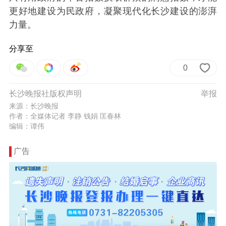
更好地建设为民政府，凝聚现代化长沙建设的澎湃
力量。
分享至
0
长沙晚报社版权声明
举报
来源：长沙晚报
作者：全媒体记者 李静 钱娟 匡春林
编辑：谭伟
广告