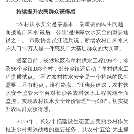
持续提升农民群众获得感
“农村饮水安全是最基本、最重要的民生问题，
而接通自来水‘最后一公里’是保障饮水安全的重要途
径之一。”市政协委员汪晓兵说，新增农村自来水入
户人口10万人是一件惠及广大基层群众的大实事。
截至目前，长沙地区有单村供水工程195个，涉
及56个乡镇183个村，部分乡镇还启动了单村供水工
程提质试点。“不过农村饮水安全是一个持续的民生
需要，只有起点，没有终点。”汪晓兵建议，农村饮
水安全监管云平台对长沙各农村饮水工程实现全面
监控，实现农村饮水安全评价管理“一张图”，切实提
升农民群众获得感。
2019年，长沙市把建设生态宜居美丽乡村作为
推进乡村振兴战略的重要任务，以农村“五治”为主抓