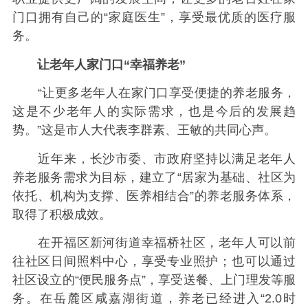
门口拥有自己的“家庭医生”，享受最优质的医疗服
务。
让老年人家门口“幸福养老”
“让更多老年人在家门口享受便捷的养老服务，
这是不少老年人的实际需求，也是今后的发展趋
势。”这是市人大代表李群素、王敏的共同心声。
近年来，长沙市委、市政府坚持以满足老年人
养老服务需求为目标，建立了“居家为基础、社区为
依托、机构为支撑、医养相结合”的养老服务体系，
取得了积极成效。
在开福区新河街道幸福桥社区，老年人可以前
往社区日间照料中心，享受专业照护；也可以通过
社区设立的“便民服务点”，享受送餐、上门理发等服
务。在岳麓区咸嘉湖街道，养老已经进入“2.0时