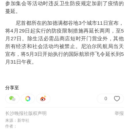
参加集会等活动时违反卫生防疫规定加剧了疫情的
蔓延。
尼首都所在的加德满都谷地3个城市11日宣布，
将4月29日起实行的防疫限制措施再延长两周，至5
月27日。除生活必需品商店短时开门营业外，其他
所有经济和社会活动均被禁止。尼泊尔民航局当天
宣布，将5月3日开始执行的国际航班停飞令延长到5
月31日午夜。
分享至
0
长沙晚报社版权声明
举报
来源：新华社
作者：