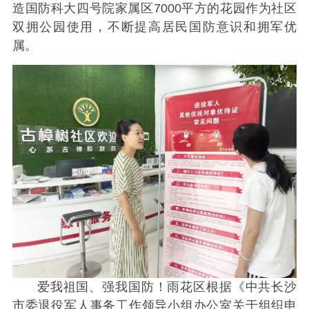
造国防科大四号院家属区7000平方的花园作为社区
双拥公园使用，不断提高居民国防意识和拥军优
属。
爱我祖国、强我国防！雨花区根据《中共长沙
市委退役军人事务工作领导小组办公室关于组织申