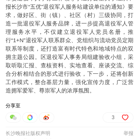
报长沙市“五优”退役军人服务站建设单位的通知》要
求，做好区、街（镇）、社区（村）三级协同，打
造一批退役军人服务品牌，进一步提高退役军人管
理服务水平，不仅建立退役军人党员名册，推
行“1+N”退役军人联系群众、党组织与流动党员定期
联系等制度，还打造富有时代特色和地域特点的双
拥主题公园。区退役军人事务局组建验收小组，采
取听取汇报、查核资料、实地查看、座谈交流、综
合分析相结合的形式进行验收，下一步，还将创新
工作模式，整合基层力量，强化宣传力度，广泛营
造拥军爱军、尊崇军人的浓厚氛围。
分享至
3
长沙晚报社版权声明
举报