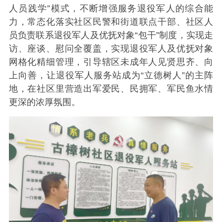
人员践学”模式，不断增强服务退役军人的综合能
力，常态化落实社区民警和街道联点干部、社区人
员负责联系退役军人及优抚对象“包干”制度，实现走
访、座谈、慰问全覆盖，实现退役军人及优抚对象
网格化精细管理，引导辖区未成年人见贤思齐、向
上向善，让退役军人服务站成为“立德树人”的主阵
地，在社区里营造出军爱民、民拥军、军民鱼水情
更深的浓厚氛围。