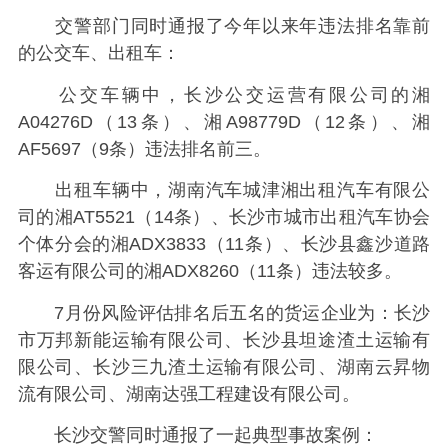
交警部门同时通报了今年以来年违法排名靠前
的公交车、出租车：
公交车辆中，长沙公交运营有限公司的湘
A04276D（13条）、湘A98779D（12条）、湘
AF5697（9条）违法排名前三。
出租车辆中，湖南汽车城津湘出租汽车有限公
司的湘AT5521（14条）、长沙市城市出租汽车协会
个体分会的湘ADX3833（11条）、长沙县鑫沙道路
客运有限公司的湘ADX8260（11条）违法较多。
7月份风险评估排名后五名的货运企业为：长沙
市万邦新能运输有限公司、长沙县坦途渣土运输有
限公司、长沙三九渣土运输有限公司、湖南云昇物
流有限公司、湖南达强工程建设有限公司。
长沙交警同时通报了一起典型事故案例：