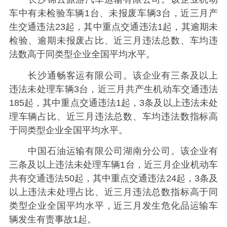
车中有未检验车辆1台、未报废车辆3台，近三月产
生交通违法23起，其中重点交通违法1起，其逾期未
检验、逾期未报废占比、近三月违法总数、车均违
法数高于同类型企业全国平均水平。
长沙通畅客运有限公司。该企业有三条及以上
违法未处理车辆3台，近三月共产生机动车交通违法
185起，其中重点交通违法1起，3条及以上违法未处
理车辆占比、近三月违法总数、车均违法数指标高
于同类型企业全国平均水平。
中国石油运输有限公司湖南分公司。该企业有
三条及以上违法未处理车辆1台，近三月企业机动车
共有交通违法50起，其中重点交通违法24起，3条及
以上违法未处理占比、近三月违法总数指标高于同
类型企业全国平均水平，近三月发生危化品运输车
辆发生有责事故1起。