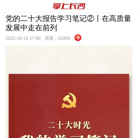
党的二十大报告学习笔记②丨在高质量
发展中走在前列
2022-10-19 17:
00
观看：
53360