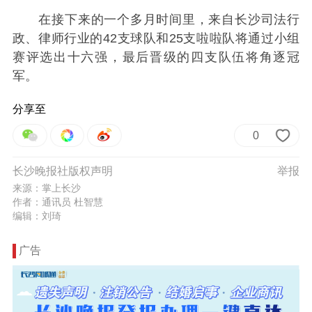
在接下来的一个多月时间里，来自长沙司法行
政、律师行业的42支球队和25支啦啦队将通过小组
赛评选出十六强，最后晋级的四支队伍将角逐冠
军。
分享至
0
长沙晚报社版权声明
举报
来源：掌上长沙
作者：通讯员 杜智慧
编辑：刘琦
广告