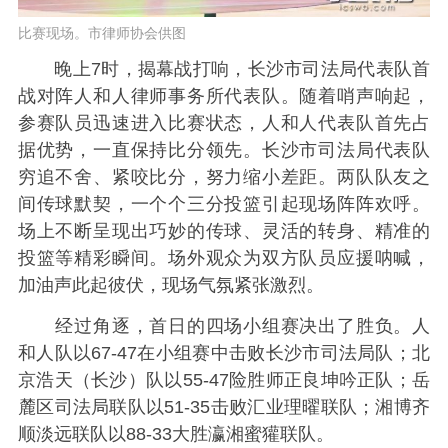
比赛现场。市律师协会供图
晚上7时，揭幕战打响，长沙市司法局代表队首
战对阵人和人律师事务所代表队。随着哨声响起，
参赛队员迅速进入比赛状态，人和人代表队首先占
据优势，一直保持比分领先。长沙市司法局代表队
穷追不舍、紧咬比分，努力缩小差距。两队队友之
间传球默契，一个个三分投篮引起现场阵阵欢呼。
场上不断呈现出巧妙的传球、灵活的转身、精准的
投篮等精彩瞬间。场外观众为双方队员应援呐喊，
加油声此起彼伏，现场气氛紧张激烈。
经过角逐，首日的四场小组赛决出了胜负。人
和人队以67-47在小组赛中击败长沙市司法局队；北
京浩天（长沙）队以55-47险胜师正良坤吟正队；岳
麓区司法局联队以51-35击败汇业理曜联队；湘博齐
顺淡远联队以88-33大胜瀛湘蜜獾联队。