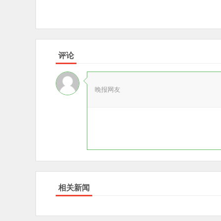
评论
晚报网友
相关新闻