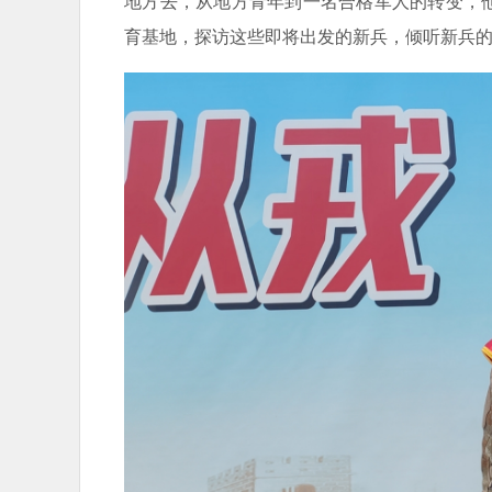
地方去，从地方青年到一名合格军人的转变，
育基地，探访这些即将出发的新兵，倾听新兵