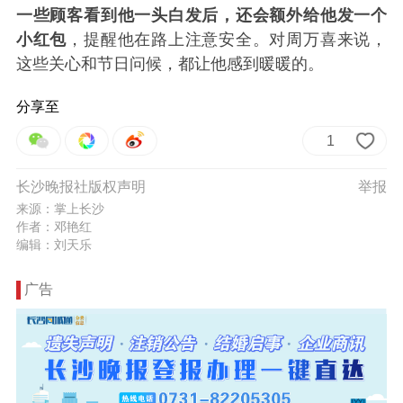
一些顾客看到他一头白发后，还会额外给他发一个
小红包
，提醒他在路上注意安全。对周万喜来说，
这些关心和节日问候，都让他感到暖暖的。
分享至
1
长沙晚报社版权声明
举报
来源：掌上长沙
作者：邓艳红
编辑：刘天乐
广告