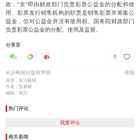
政，“支”即由财政部门负责彩票公益金的分配和使
用。彩票发行销售机构的职责是销售彩票并筹集公
益金，但对公益金并没有使用权。国务院财政部门
负责彩票公益金的分配、使用及监督。
分享至
0
长沙晚报社版权声明
举报
来源：长沙晚报
作者：匡春林
编辑：张日
热门评论
我要评论
相关新闻