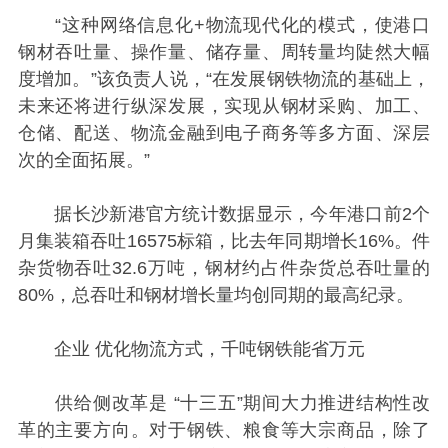
“这种网络信息化+物流现代化的模式，使港口
钢材吞吐量、操作量、储存量、周转量均陡然大幅
度增加。”该负责人说，“在发展钢铁物流的基础上，
未来还将进行纵深发展，实现从钢材采购、加工、
仓储、配送、物流金融到电子商务等多方面、深层
次的全面拓展。”
据长沙新港官方统计数据显示，今年港口前2个
月集装箱吞吐16575标箱，比去年同期增长16%。件
杂货物吞吐32.6万吨，钢材约占件杂货总吞吐量的
80%，总吞吐和钢材增长量均创同期的最高纪录。
企业 优化物流方式，千吨钢铁能省万元
供给侧改革是 “十三五”期间大力推进结构性改
革的主要方向。对于钢铁、粮食等大宗商品，除了