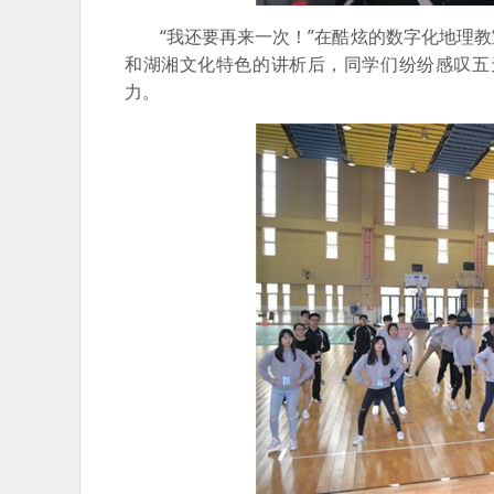
“我还要再来一次！”在酷炫的数字化地理教
和湖湘文化特色的讲析后，同学们纷纷感叹五
力。