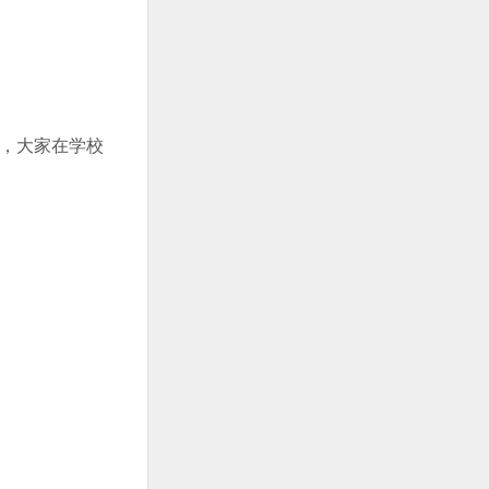
，大家在学校