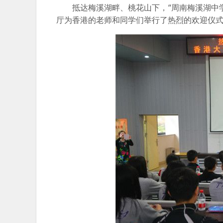
抵达梅溪湖畔、桃花山下，“周南梅溪湖中学
厅为香港的老师和同学们举行了热烈的欢迎仪