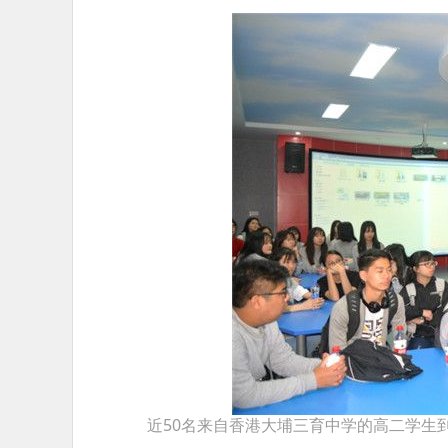
近50名来自香港大埔三育中学的高二学生到