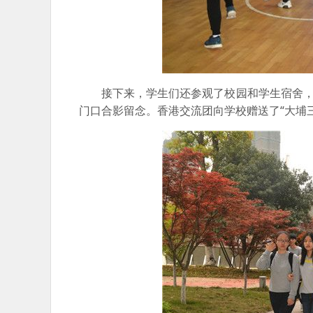
接下来，学生们还参观了校园和学生宿舍，认
门口合影留念。香港交流团向学校赠送了“大埔