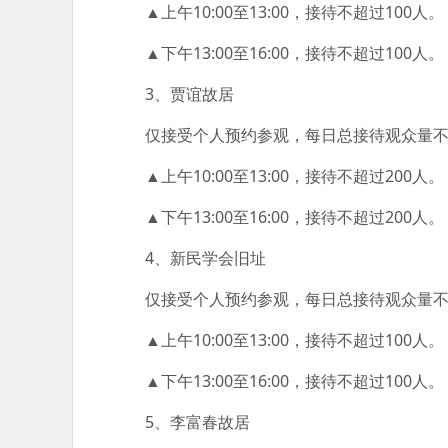
▲上午10:00至13:00，接待不超过100人。
▲下午13:00至16:00，接待不超过100人。
3、贾谊故居
仅接受个人预约参观，每日总接待观众量不超过
▲上午10:00至13:00，接待不超过200人。
▲下午13:00至16:00，接待不超过200人。
4、新民学会旧址
仅接受个人预约参观，每日总接待观众量不超过
▲上午10:00至13:00，接待不超过100人。
▲下午13:00至16:00，接待不超过100人。
5、李富春故居