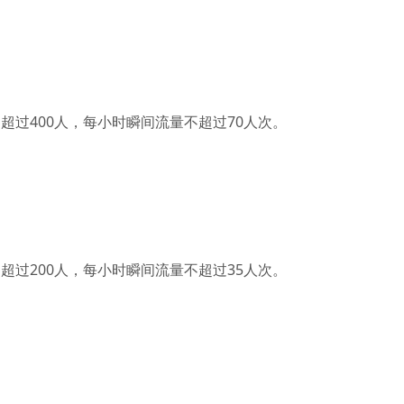
400人，每小时瞬间流量不超过70人次。
200人，每小时瞬间流量不超过35人次。