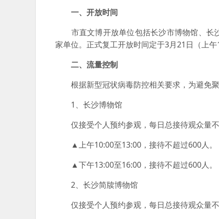
一、开放时间
市直文博开放单位包括长沙市博物馆、长沙
家单位。正式复工开放时间定于3月21日（上午10:
二、流量控制
根据新型冠状病毒防控相关要求，为避免聚集
1、长沙博物馆
仅接受个人预约参观，每日总接待观众量不超过
▲上午10:00至13:00，接待不超过600人。
▲下午13:00至16:00，接待不超过600人。
2、长沙简牍博物馆
仅接受个人预约参观，每日总接待观众量不超过