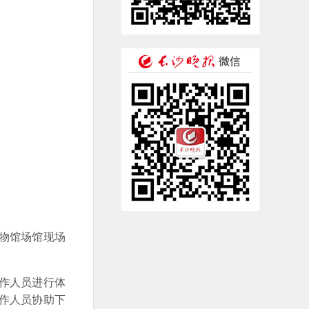
物馆场馆现场
作人员进行体
工作人员协助下