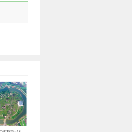
 可能获取城头