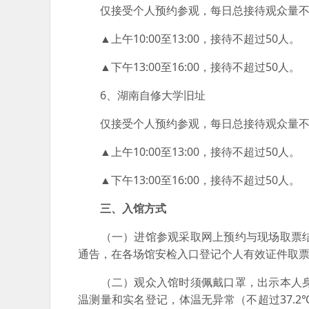
仅接受个人预约参观，每日总接待观众量不超过
▲上午10:00至13:00，接待不超过50人。
▲下午13:00至16:00，接待不超过50人。
6、湖南自修大学旧址
仅接受个人预约参观，每日总接待观众量不超过
▲上午10:00至13:00，接待不超过50人。
▲下午13:00至16:00，接待不超过50人。
三、入馆方式
（一）进馆参观采取网上预约与现场取票结
通告，在各场馆安检入口登记个人有效证件取
（二）观众入馆时须佩戴口罩，出示本人身
温测量和实名登记，体温无异常（不超过37.