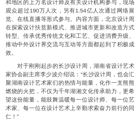
和地区的上万名设计师及有关设计机构参与，现场
观众超过190万人次，另有1.54亿人次通过网络展
览、在线直播等形式参与。内容方面，北京设计周
在探索设计扶贫新模式、推进城市更新和改造方式
转型、传承优秀传统文化和工艺、促进消费升级、
推动中外设计界交流与互动等方面都起到了积极成
效。
对于刚刚起步的长沙设计周，湖南省设计艺术
家协会副主席李少波介绍说：“长沙设计周，也会汇
聚湖南设计艺术家们的热情与能量，化作一支熊熊
燃烧的火把，不仅为千年湖湘文化传承助力，更希
望这份能量，能鼓舞温暖每一位设计师、每一位艺
术家、每一位在设计艺术上辛勤求索奋力前行的同
仁！”