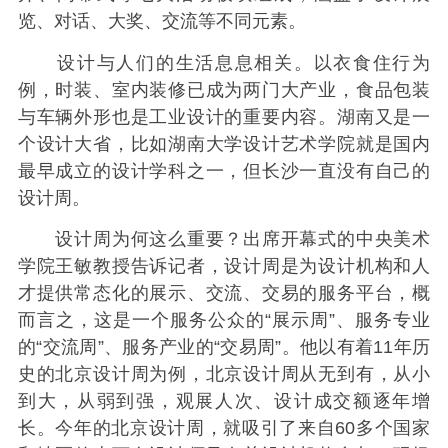
览、对话、大奖、交流等不同元素。
设计与人们的生活息息相关。以衣食住行为
例，时装、室内装修已成为两门大产业，食品包装
与车辆外形也是工业设计的重要内容。湖南又是一
个设计大省，比如湖南大学设计艺术学院就是国内
最早成立的设计学科之一，但长沙一直没有自己的
设计周。
设计周为何这么重要？出席开幕式的中央美术
学院王敏教授告诉记者，设计周是为设计机构和人
才提供常态化的展示、交流、交易的服务平台，概
而言之，这是一个服务公众的“展示周”、服务专业
的“交流周”、服务产业的“交易周”。他以有着11年历
史的北京设计周为例，北京设计周从无到有，从小
到大，从弱到强，观展人次、设计成交额逐年增
长。今年的北京设计周，就吸引了来自60多个国家