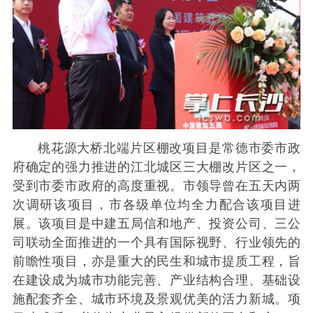
桃花源大桥北端片区棚改项目是常德市委市政
府确定的强力推进的江北城区三大棚改片区之一，
受到市委市政府的高度重视。市领导曾在五天内两
次调研该项目，市各级单位均全力配合该项目进
展。该项目是中建五局信和地产、投资公司、三公
司联动全面推进的一个具有国际视野、行业领先的
前瞻性项目，亦是重大的民生和城市提质工程，旨
在建设成为城市功能完善、产业结构合理、基础设
施配套齐全、城市环境及景观优美的活力新城。项