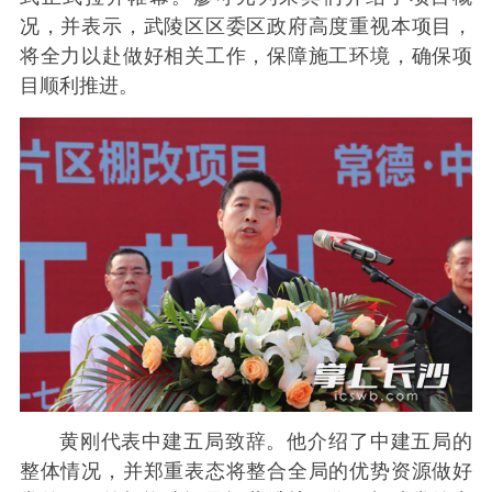
况，并表示，武陵区区委区政府高度重视本项目，
将全力以赴做好相关工作，保障施工环境，确保项
目顺利推进。
黄刚代表中建五局致辞。他介绍了中建五局的
整体情况，并郑重表态将整合全局的优势资源做好