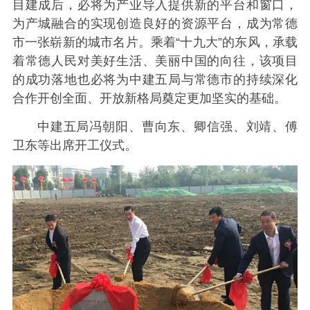
目建成后，必将为产业导入提供新的平台和窗口，
为产城融合的实现创造良好的资源平台，成为常德
市一张崭新的城市名片。乘着“十九大”的东风，承载
着常德人民对美好生活、美丽中国的向往，该项目
的成功落地也必将为中建五局与常德市的持续深化
合作开创全面、开放新格局奠定更加坚实的基础。
中建五局冯朝阳、曹向东、卿信强、刘靖、傅
卫东等出席开工仪式。