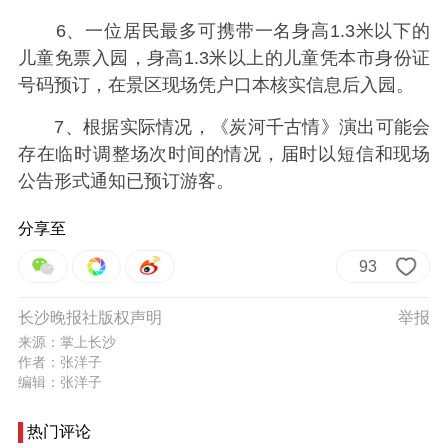
6、一位居民最多可携带一名身高1.3米以下的
儿童免票入园，身高1.3米以上的儿童凭本市身份证
号码预订，在景区现场凭户口本核实信息后入园。
7、根据实际情况，《炭河千古情》演出可能会
存在临时调整场次时间的情况，届时以短信和现场
公告形式通知已预订游客。
分享至
93
长沙晚报社版权声明
举报
来源：掌上长沙
作者：张洋子
编辑：张洋子
热门评论