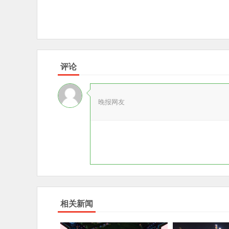
评论
晚报网友
相关新闻