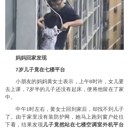
妈妈回家发现
7岁儿子竟在七楼平台
小朋友的妈妈黄女士表示，上午8时许，女儿要
去上课，7岁半的儿子还没有起床，便将他留在了家
中。
中午1时左右，黄女士回到家后，却找不到儿子
了。由于家里没有装防护网，她马上跑到窗户处往
下看，结果发现
儿子竟然站在七楼空调室外机平台