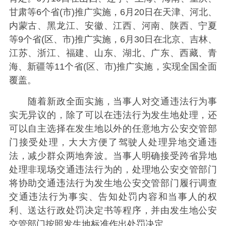
甘肃等6个省(市)推广实施，6月20日在天津、河北、
内蒙古、黑龙江、安徽、江西、河南、陕西、宁夏
等9个省(区、市)推广实施，6月30日在北京、吉林、
江苏、浙江、福建、山东、湖北、广东、西藏、青
海、新疆等11个省(区、市)推广实施，实现全国全面
覆盖。
随着新政全面实施，当事人对交通违法行为事
实无异议的，除了可以在违法行为发生地处理，还
可以自主选择在发生地以外的任意地方公安交管部
门接受处理，大大方便了驾驶人处理异地交通违
法，减少群众两地奔波。当事人明确接受跨省异地
处理非现场交通违法行为的，处理地公安交管部门
将协助交通违法行为发生地公安交管部门履行调查
交通违法行为事实、告知处罚内容和当事人的权
利、送达行政处罚决定书等程序，并由发生地公安
交管部门按照发生地标准作出处罚决定。