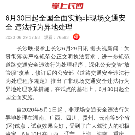
6月30日起全国全面实施非现场交通安
全 违法行为异地处理
2020-06-29 17:
58
观看：
76583
长沙晚报掌上长沙6月29日讯 据央视新闻：为
贯彻落实严格规范公正文明执法要求，进一步规范
道路交通安全违法行为处理程序，深化公安交管“放
管服”改革，修订后的公安部《道路交通安全违法行
为处理程序规定》推出了非现场交通安全违法行为
异地处理改革措施，在试点的基础上，6月30日起全
国全面实施。
自2020年5月1日起，非现场交通安全违法行为
异地处理在湖南、广西、四川、贵州、云南等5个省
(区)试点，试点效果良好，受到了广大驾驶人的积极
肯定。6月10日在山西、辽宁、上海、海南、重庆、