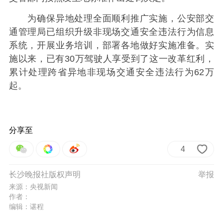
为确保异地处理全面顺利推广实施，公安部交
通管理局已组织升级非现场交通安全违法行为信息
系统，开展业务培训，部署各地做好实施准备。实
施以来，已有30万驾驶人享受到了这一改革红利，
累计处理跨省异地非现场交通安全违法行为62万
起。
分享至
4
长沙晚报社版权声明
举报
来源：央视新闻
作者：
编辑：谌程