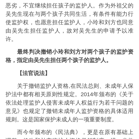
恶劣，不宜继续担任孩子的监护人。作为外祖父的
吴先生现在与两个孩子共同生活，有条件有能力行
使监护权，也愿意担任监护人，小玲和刘方也同意
由吴先生担任监护人，故对吴先生的申请予以准
许。
最终判决撤销小玲和刘方对两个孩子的监护资
格，指定由吴先生担任两个孩子的监护人。
【法官说法】
关于撤销监护人资格,在民法总则、未成年人保
护法中都有相关原则性规定。2014年颁布的《关于
依法处理监护人侵害未成年人权益行为若干问题的
意见》也规定了撤销未成年人监护资格的具体适用
规则。这是国家保护未成人的一项重要制度。
而今年颁布的《民法典》，更是在原有基础上