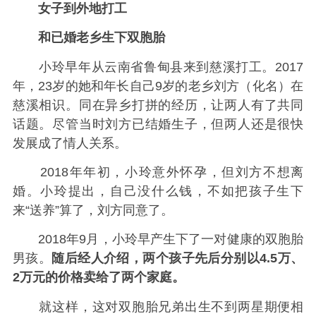
女子到外地打工
和已婚老乡生下双胞胎
小玲早年从云南省鲁甸县来到慈溪打工。2017
年，23岁的她和年长自己9岁的老乡刘方（化名）在
慈溪相识。同在异乡打拼的经历，让两人有了共同
话题。尽管当时刘方已结婚生子，但两人还是很快
发展成了情人关系。
2018年年初，小玲意外怀孕，但刘方不想离
婚。小玲提出，自己没什么钱，不如把孩子生下
来“送养”算了，刘方同意了。
2018年9月，小玲早产生下了一对健康的双胞胎
男孩。
随后经人介绍，两个孩子先后分别以4.5万、
2万元的价格卖给了两个家庭。
就这样，这对双胞胎兄弟出生不到两星期便相