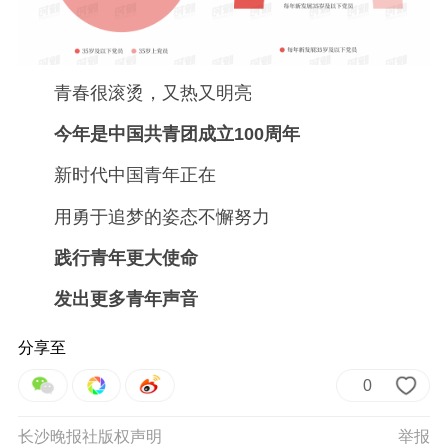
青春很滚烫，又热又明亮
今年是中国共青团成立100周年
新时代中国青年正在
用勇于追梦的姿态不懈努力
践行青年更大使命
发出更多青年声音
分享至
0
长沙晚报社版权声明
举报