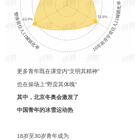
更多青年既在课堂内“文明其精神”
也在操场上“野蛮其体魄”
其中，北京冬奥会激发了
中国青年的冰雪运动热
18岁至30岁青年成为