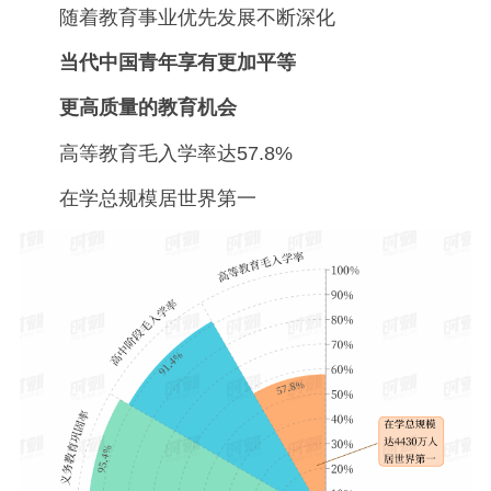
随着教育事业优先发展不断深化
当代中国青年享有更加平等
更高质量的教育机会
高等教育毛入学率达57.8%
在学总规模居世界第一