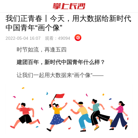
我们正青春丨今天，用大数据给新时代
中国青年“画个像”
2022-05-04 16:
07
观看：
49094
时节如流，再逢五四
建团百年，新时代中国青年什么样？
让我们一起用大数据来“画个像”——