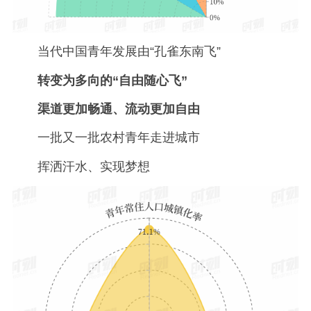
当代中国青年发展由“孔雀东南飞”
转变为多向
的
“
自由
随心飞”
渠道更加畅通、流动更加自由
一批又一批农村青年走进城市
挥洒汗水、实现梦想