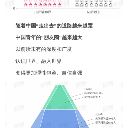
随着中国“走出去”的道路越来越宽
中国青年的“朋友圈”越来越大
以前所未有的深度和广度
认识世界、融入世界
变得更加理性包容、自信自强