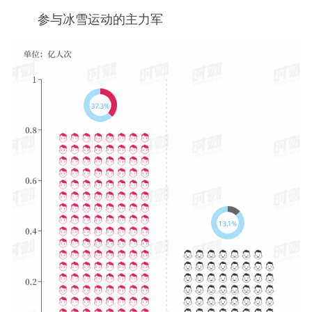
参与冰雪运动的主力军