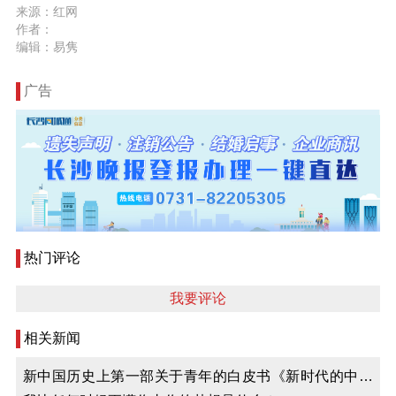
来源：红网
作者：
编辑：易隽
广告
热门评论
我要评论
相关新闻
新中国历史上第一部关于青年的白皮书《新时代的中国