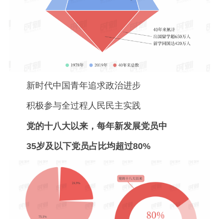
新时代中国青年追求政治进步
积极参与全过程人民民主实践
党的十八大以来，每年新发展党员中
35岁及以下党员占比均超过80%