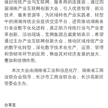
做好传统产业与互联网、服务商的连接器，通过四
届湖南产业互联网创新大会，引入优质智库、前沿
技术、服务资源等，为区域特色产业实践者、转型
中的湖湘传统企业提供交流平台，进而推动湖南各
行各业数字化化进程，真正助力传统行业与产业变
革创新。活动现场，竞网集团总裁黄韬表示，希望
通过主办产业互联网创新大会，推动区域传统产业
的数字化转型，深化数字技术在生产、运营、管理
和营销等环节的应用，释放其对经济发展的放大、
叠加和倍增作用。
本次大会由湖南省工业和信息化厅、湖南省工商
业联合会指导，长沙市工商业联合会、长沙高新区
管委会主办。
分享至