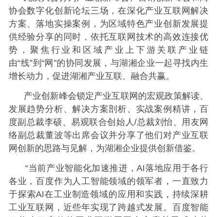
协会数字化创新论坛三场，在深化产业互联网解决
方案、落地实操案例，为区域特色产业创新发展提
供经验分享的同时，依托互联网技术的高效连接优
势，聚焦行业和区域产业上下游关联产业链
由“线”到“网”的协同发展，与湖湘企业一起寻找内生
增长动力，促进湖湘产业互联、融合共赢。
产业创新峰会锁定产业互联网的宏观政策解读、
发展趋势分析、解决方案剖析、实战案例精讲，百
度副总裁李硕、易观联合创始人/总裁刘怡、用友网
络副总裁董波等出席会议并分享了他们对产业互联
网创新的思路与见解，为湖湘企业提供创新借鉴。
“当前产业智能化加速推进，AI落地应用于各行
各业，百度作为人工智能领域的领军者，一直致力
于探索AI在工业制造领域的应用和实践，持续深耕
工业互联网，近些年实现了跨越式发展。百度智能