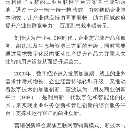
云构建了完整的工业互联网平台方案并已成功落
地，通过‘一企一档‘一链一档’模式，有效帮助企业降
本增效，让产业供应链协同更顺畅，助力区域政府
提升产业集群竞争力”，百度副总裁李硕表示。
刘怡认为产业互联网时代，企业需完成产品和服
务、组织以及生态与资源三方面的升级，同时需要
通过需求数字化反向驱动生产提升产品力并重点关
注智能用户运营从而提升运营力。
2020年，数字经济进入发展加速期，线上的业务
需求井喷式增长，企业经营持续转型升级，又推动
着数字技术的加速创新。董波认为，用友商业创新
平台（BIP），是利用新一代数字化和智能化的技
术，来实现企业业务创新和管理创新的综合服务平
台，支撑和运行客户的商业创新。
营销创新峰会聚焦互联网营销新模式、新技术与