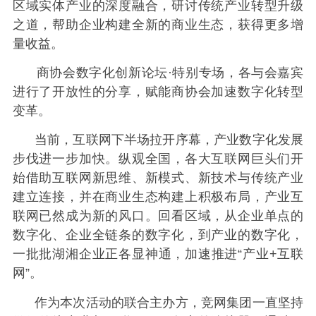
区域实体产业的深度融合，研讨传统产业转型升级
之道，帮助企业构建全新的商业生态，获得更多增
量收益。
商协会数字化创新论坛·特别专场，各与会嘉宾
进行了开放性的分享，赋能商协会加速数字化转型
变革。
当前，互联网下半场拉开序幕，产业数字化发展
步伐进一步加快。纵观全国，各大互联网巨头们开
始借助互联网新思维、新模式、新技术与传统产业
建立连接，并在商业生态构建上积极布局，产业互
联网已然成为新的风口。回看区域，从企业单点的
数字化、企业全链条的数字化，到产业的数字化，
一批批湖湘企业正各显神通，加速推进“产业+互联
网”。
作为本次活动的联合主办方，竞网集团一直坚持