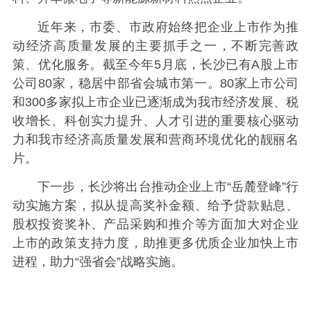
近年来，市委、市政府始终把企业上市作为推
动经济高质量发展的主要抓手之一，不断完善政
策、优化服务。截至今年5月底，长沙已有A股上市
公司80家，稳居中部省会城市第一。80家上市公司
和300多家拟上市企业已逐渐成为我市经济发展、税
收增长、科创实力提升、人才引进的重要核心驱动
力和我市经济高质量发展和营商环境优化的靓丽名
片。
下一步，长沙将出台推动企业上市“岳麓登峰”行
动实施方案
，拟从提高奖补金额、给予贷款贴息、
股权投资奖补、产品采购和推介等方面加大对企业
上市的政策支持力度，助推更多优质企业加快上市
进程，助力“强省会”战略实施
。