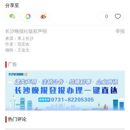
分享至
0
长沙晚报社版权声明
举报
来源：掌上长沙
作者：范宏欢
编辑：王金文
广告
热门评论