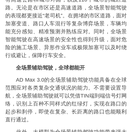
路。无论是在市区还是高速道路，全场景智能驾驶
的表现都更接近“老司机”。在拥堵的市区道路，面对
加塞变道、路口人车混行等复杂博弈场景，车辆均
能充分感知、精准预测并熟练应对。同时，全场景
智能驾驶在高速场景的安全性也得到升级，面对危
险的施工场景、异形作业车或极限加塞可以及时绕
行或避让，保障行车安全。
全场景辅助驾驶，全球都能开
AD Max 3.0的全场景辅助驾驶功能具备在全球
范围应对各类复杂交通状况的能力。不需要设置导
航，全场景辅助驾驶就可以凭借TIN端到端信号灯网
络，识别上百种不同样式的红绿灯，实现在路口的
起步和刹停，即使在复杂、长距离的路口也能顺利
直行通过。
此外，大模型为全场景辅助驾驶功能带来强大