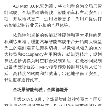
AD Max 3.0化繁为简，将功能整合为全场景智
能驾驶、全场景辅助驾驶、智能泊车和主动安全四
项，开放地域更广，适用场景更多，为用户提供打
破智能驾驶行业天花板的产品体验。
依靠性能卓越的智能驾驶硬件和更大规模的累
积训练里程，理想汽车智能驾驶平台开始向大模型
为主的端到端算法架构切换。视觉领域领先的BEV
大模型和Occupancy占用网络让感知更精准；规划
算法逐步切换为时空联合规划算法，在毫秒间规划
出最优驾驶轨迹；MPC模型预测控制算法带来低时
延、高精度的转向和加减速，出色地平衡了安全、
舒适度和通行效率。
全场景智能驾驶，全国都能开
升级OTA 5.0后，全场景智能驾驶将覆盖全国所
有高速公路和城市环路，以及110个城市的城区道