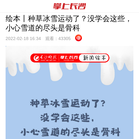
绘本丨种草冰雪运动了？没学会这些，
小心雪道的尽头是骨科
2022-02-18 16:
34
观看：
43305