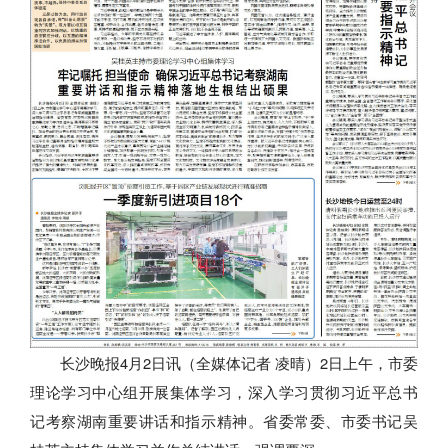
长沙晚报4月2日讯（全媒体记者 凌晴）2日上午，市委
理论学习中心组开展集体学习，深入学习贯彻习近平总书
记考察湖南重要讲话和指示精神。省委常委、市委书记吴