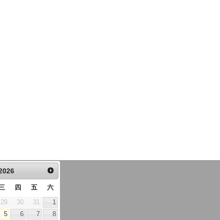
2026
三
四
五
六
29
30
31
1
5
6
7
8