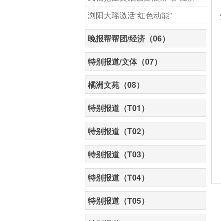
浏阳大瑶激活“红色动能”
晚报帮帮团/经济（06）
特别报道/文体（07）
橘洲文苑（08）
特别报道（T01）
特别报道（T02）
特别报道（T03）
特别报道（T04）
特别报道（T05）