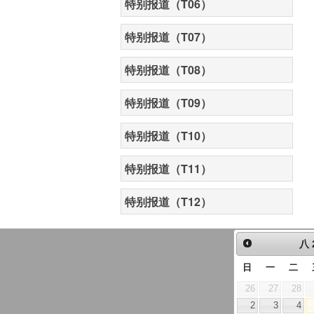
特别报道（T06）
特别报道（T07）
特别报道（T08）
特别报道（T09）
特别报道（T10）
特别报道（T11）
特别报道（T12）
八
日
一
二
26
27
28
2
3
4