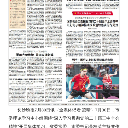
长沙晚报7月30日讯（全媒体记者 凌晴）7月30日，市
委理论学习中心组围绕“深入学习贯彻党的二十届三中全会
精神”开展集体学习。省委常委、市委书记吴桂英主持并作