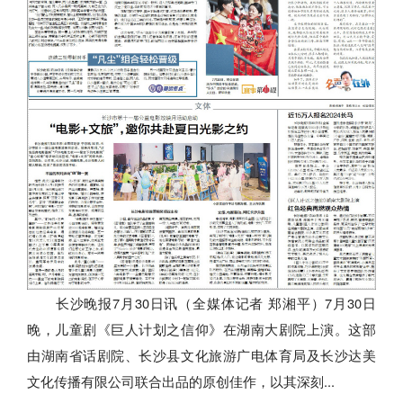
长沙晚报7月30日讯（全媒体记者 郑湘平）7月30日
晚，儿童剧《巨人计划之信仰》在湖南大剧院上演。这部
由湖南省话剧院、长沙县文化旅游广电体育局及长沙达美
文化传播有限公司联合出品的原创佳作，以其深刻...