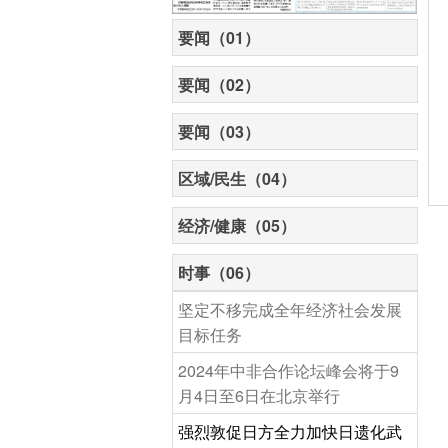
要闻（01）
要闻（02）
要闻（03）
区域/民生（04）
经济/健康（05）
时事（06）
坚定不移完成全年经济社会发展
目标任务
2024年中非合作论坛峰会将于9
月4日至6日在北京举行
强烈敦促日方全力加快日遗化武