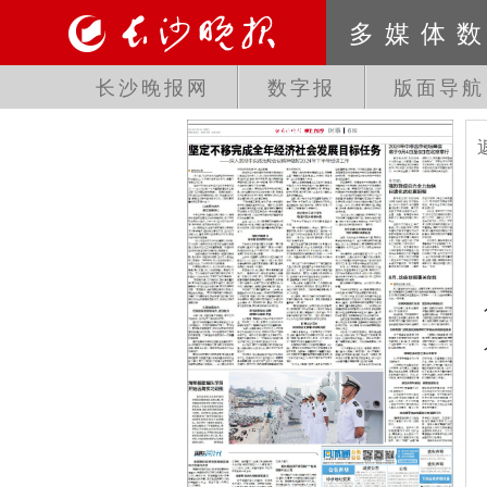
多媒体
长沙晚报网
数字报
版面导航