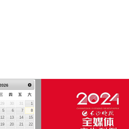
2026
三
四
五
六
29
30
31
1
5
6
7
8
12
13
14
15
19
20
21
22