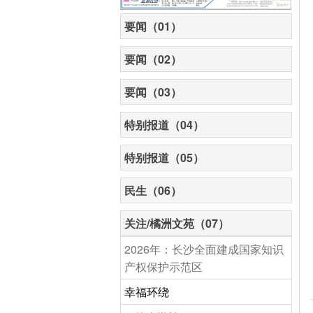
要闻（01）
要闻（02）
要闻（03）
特别报道（04）
特别报道（05）
民生（06）
关注/橘洲文苑（07）
2026年：长沙全面建成国家知识
产权保护示范区
幸福环绕