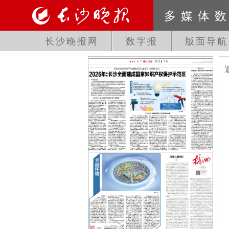
多媒体
长沙晚报网
数字报
版面导航