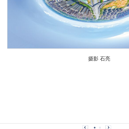
摄影 石亮