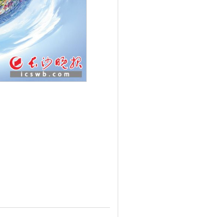
扫码登录“