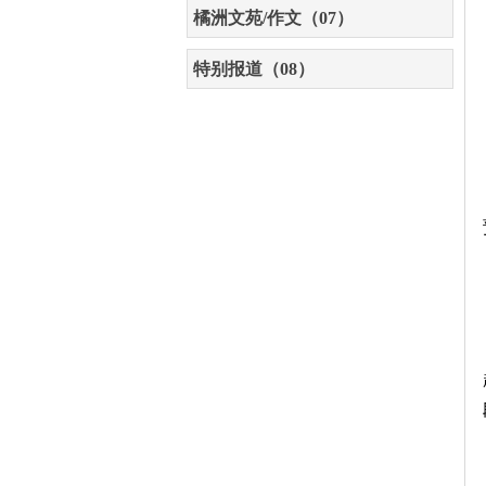
橘洲文苑/作文（07）
特别报道（08）