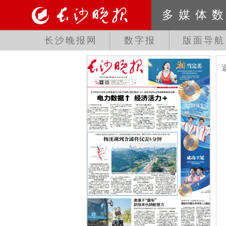
多媒体
长沙晚报网
数字报
版面导航