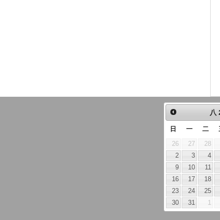
八
日
一
二
26
27
28
2
3
4
9
10
11
16
17
18
23
24
25
30
31
1